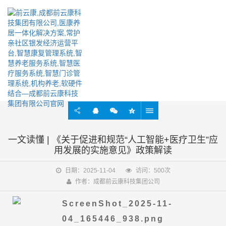
实时掌握行业最新动态资讯
一文读懂 | 《关于促进和规范“人工智能+医疗卫生”应
用发展的实施意见》政策解读
日期：2025-11-04
访问：500次
作者：成都前云康科技集团公司